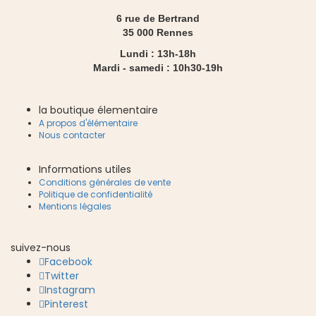
6 rue de Bertrand
35 000 Rennes
Lundi : 13h-18h
Mardi - samedi : 10h30-19h
la boutique élementaire
A propos d'élémentaire
Nous contacter
Informations utiles
Conditions générales de vente
Politique de confidentialité
Mentions légales
suivez-nous
Facebook
Twitter
Instagram
Pinterest