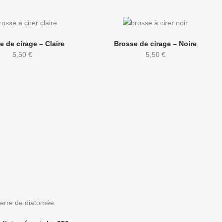
e de cirage – Claire
Brosse de cirage – Noire
5,50
€
5,50
€