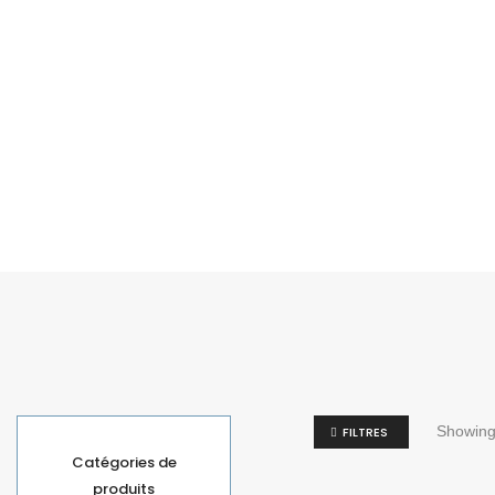
Showing 
FILTRES
Catégories de
produits