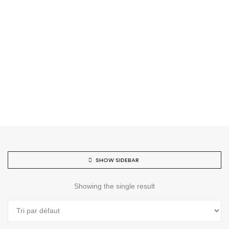
SHOW SIDEBAR
Showing the single result