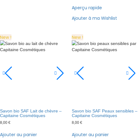
Aperçu rapide
Ajouter à ma Wishlist
New !
New !
Savon bio SAF Lait de chèvre –
Savon bio SAF Peaux sensibles –
Capitaine Cosmétiques
Capitaine Cosmétiques
8,00
€
8,00
€
Ajouter au panier
Ajouter au panier