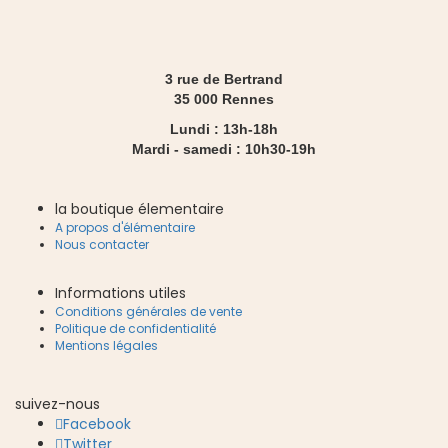
3 rue de Bertrand
35 000 Rennes
Lundi : 13h-18h
Mardi - samedi : 10h30-19h
la boutique élementaire
A propos d'élémentaire
Nous contacter
Informations utiles
Conditions générales de vente
Politique de confidentialité
Mentions légales
suivez-nous
Facebook
Twitter