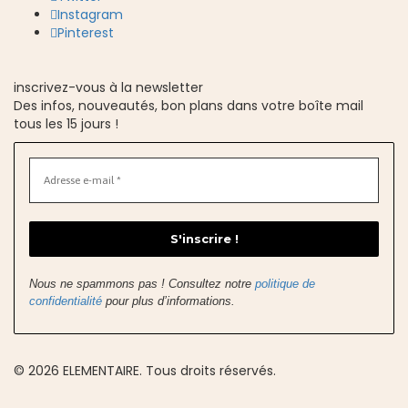
Instagram
Pinterest
inscrivez-vous à la newsletter
Des infos, nouveautés, bon plans dans votre boîte mail
tous les 15 jours !
Nous ne spammons pas ! Consultez notre
politique de
confidentialité
pour plus d’informations.
© 2026 ELEMENTAIRE. Tous droits réservés.