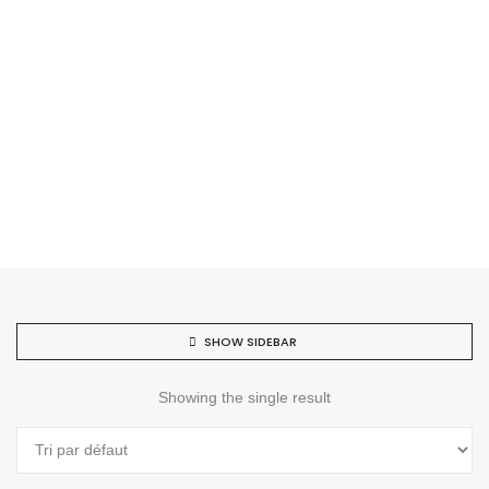
SHOW SIDEBAR
Showing the single result