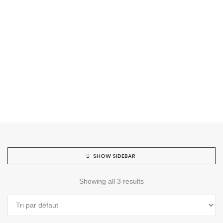
SHOW SIDEBAR
Showing all 3 results