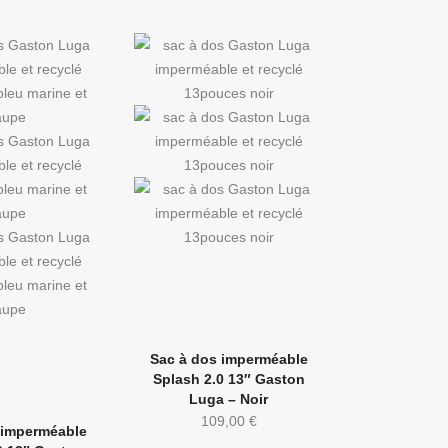
Sac à dos imperméable
Splash 2.0 13″ Gaston
Luga – Noir
109,00
€
 imperméable