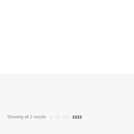
Showing all 2 results