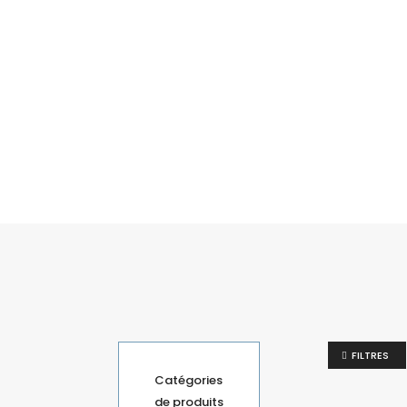
FILTRES
Catégories
de produits