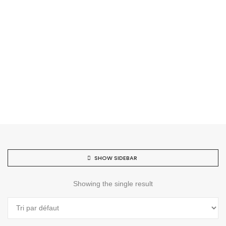
SHOW SIDEBAR
Showing the single result