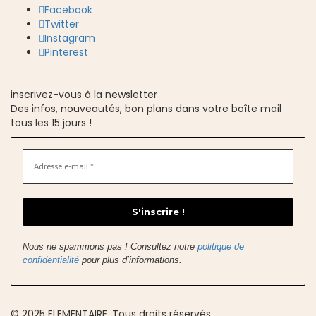
Facebook
Twitter
Instagram
Pinterest
inscrivez-vous à la newsletter
Des infos, nouveautés, bon plans dans votre boîte mail
tous les 15 jours !
Nous ne spammons pas ! Consultez notre
politique de
confidentialité
pour plus d’informations.
© 2025 ELEMENTAIRE. Tous droits réservés.