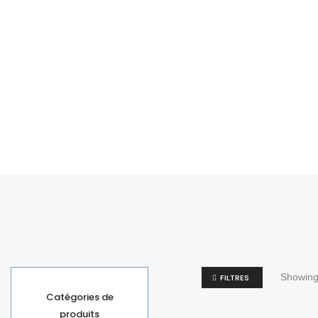
Showing 
FILTRES
Catégories de
produits