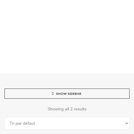
SHOW SIDEBAR
Showing all 2 results