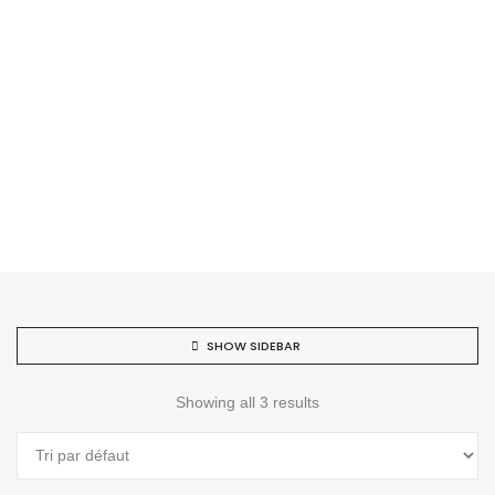
SHOW SIDEBAR
Showing all 3 results