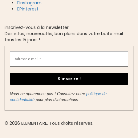
Instagram
Pinterest
inscrivez-vous à la newsletter
Des infos, nouveautés, bon plans dans votre boîte mail
tous les 15 jours !
Nous ne spammons pas ! Consultez notre
politique de
confidentialité
pour plus d’informations.
© 2026 ELEMENTAIRE. Tous droits réservés.