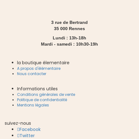
3 rue de Bertrand
35 000 Rennes
Lundi : 13h-18h
Mardi - samedi : 10h30-19h
la boutique élementaire
A propos d'élémentaire
Nous contacter
Informations utiles
Conditions générales de vente
Politique de confidentialité
Mentions légales
suivez-nous
Facebook
Twitter