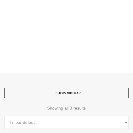
SHOW SIDEBAR
Showing all 3 results