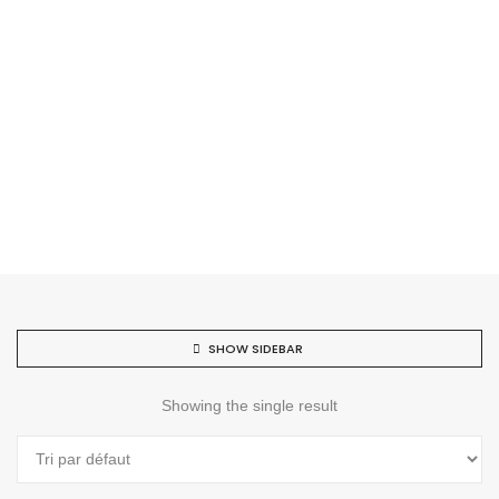
SHOW SIDEBAR
Showing the single result