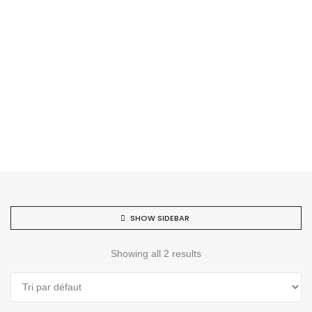
SHOW SIDEBAR
Showing all 2 results