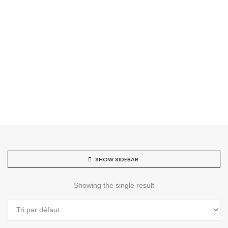
SHOW SIDEBAR
Showing the single result