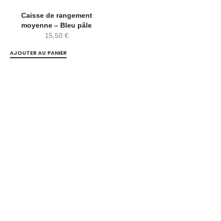
Caisse de rangement
moyenne – Bleu pâle
15,50
€
AJOUTER AU PANIER