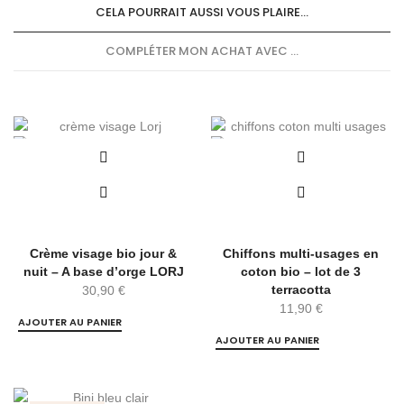
CELA POURRAIT AUSSI VOUS PLAIRE...
COMPLÉTER MON ACHAT AVEC ...
Crème visage bio jour &
Chiffons multi-usages en
nuit – A base d’orge LORJ
coton bio – lot de 3
terracotta
30,90
€
11,90
€
AJOUTER AU PANIER
AJOUTER AU PANIER