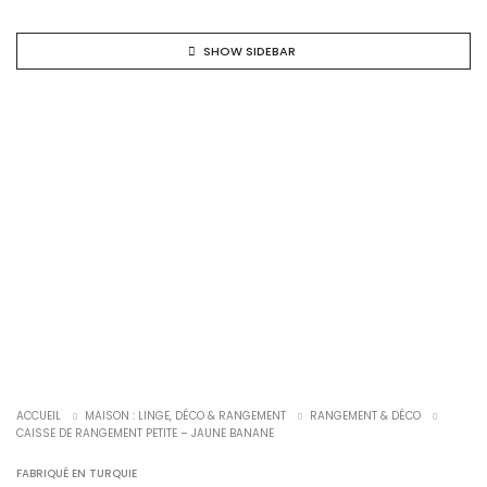
SHOW SIDEBAR
ACCUEIL
MAISON : LINGE, DÉCO & RANGEMENT
RANGEMENT & DÉCO
CAISSE DE RANGEMENT PETITE – JAUNE BANANE
FABRIQUÉ EN TURQUIE