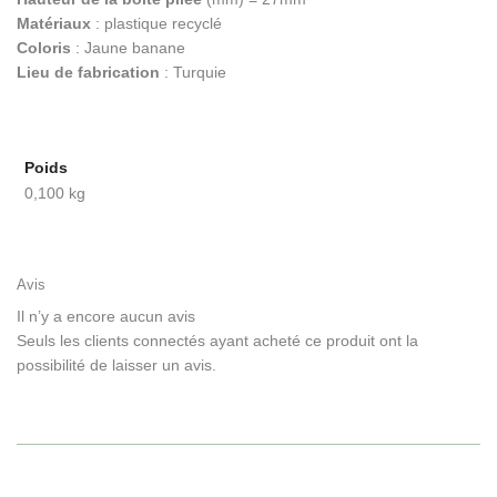
Matériaux
: plastique recyclé
Coloris
: Jaune banane
Lieu de fabrication
: Turquie
Poids
0,100 kg
Avis
Il n’y a encore aucun avis
Seuls les clients connectés ayant acheté ce produit ont la
possibilité de laisser un avis.