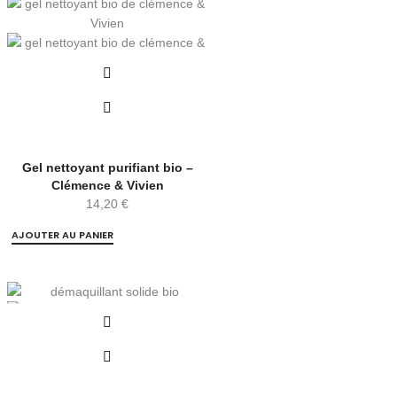
Gel nettoyant purifiant bio –
Clémence & Vivien
14,20
€
AJOUTER AU PANIER