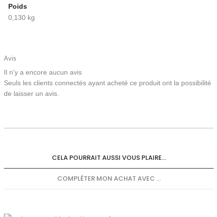
Poids
0,130 kg
Avis
Il n’y a encore aucun avis
Seuls les clients connectés ayant acheté ce produit ont la possibilité
de laisser un avis.
CELA POURRAIT AUSSI VOUS PLAIRE...
COMPLÉTER MON ACHAT AVEC ...