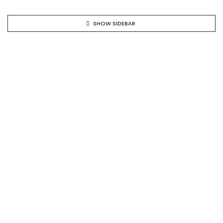
SHOW SIDEBAR