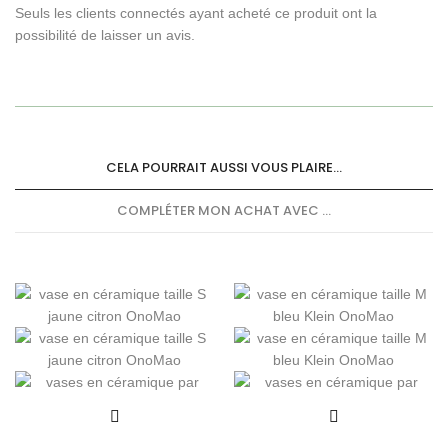
Seuls les clients connectés ayant acheté ce produit ont la
possibilité de laisser un avis.
CELA POURRAIT AUSSI VOUS PLAIRE...
COMPLÉTER MON ACHAT AVEC ...