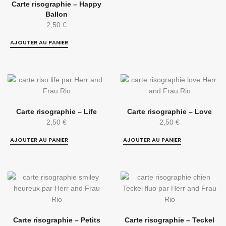
Carte risographie – Happy
Ballon
2,50
€
AJOUTER AU PANIER
Carte risographie – Life
Carte risographie – Love
2,50
€
2,50
€
AJOUTER AU PANIER
AJOUTER AU PANIER
Carte risographie – Petits
Carte risographie – Teckel