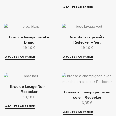
AJOUTER AU PANIER
Broc de lavage métal –
Broc de lavage métal
Blanc
Redecker – Vert
19,10
€
19,10
€
AJOUTER AU PANIER
AJOUTER AU PANIER
Broc de lavage Noir –
Redecker
Brosse à champignons en
19,10
€
soie – Redecker
6,35
€
AJOUTER AU PANIER
AJOUTER AU PANIER