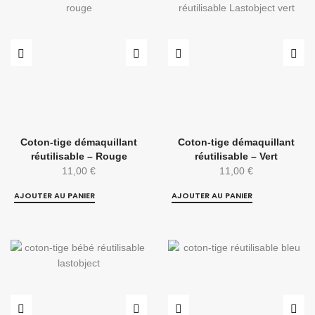
Coton-tige démaquillant
Coton-tige démaquillant
réutilisable – Rouge
réutilisable – Vert
11,00
€
11,00
€
AJOUTER AU PANIER
AJOUTER AU PANIER