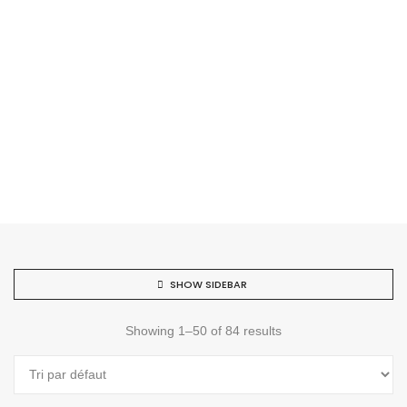
SHOW SIDEBAR
Showing 1–50 of 84 results