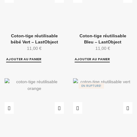
Coton-tige réutilisable
Coton-tige réutilisable
bébé Vert – LastObject
Bleu – LastObject
11,00
€
11,00
€
AJOUTER AU PANIER
AJOUTER AU PANIER
EN RUPTURE!