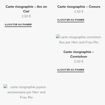
Carte risographie – Arc en
Carte risographie – Coeurs
Ciel
2,50
€
2,50
€
AJOUTER AU PANIER
AJOUTER AU PANIER
Carte risographie –
Cornichon
2,50
€
AJOUTER AU PANIER