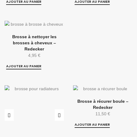
AJOUTER AU PANIER
AJOUTER AU PANIER
Brosse à nettoyer les
brosses à cheveux –
Redecker
4,95
€
AJOUTER AU PANIER
Brosse à récurer boule –
Redecker
11,50
€
AJOUTER AU PANIER