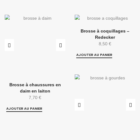
Brosse à coquillages –
Redecker
8,50
€
AJOUTER AU PANIER
Brosse à chaussures en
daim en laiton
7,70
€
AJOUTER AU PANIER