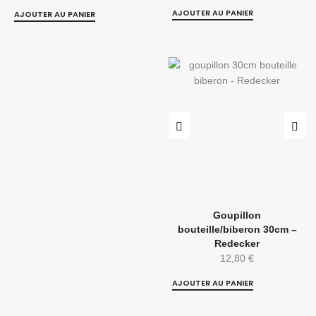
AJOUTER AU PANIER
AJOUTER AU PANIER
Goupillon
bouteille/biberon 30cm –
Redecker
12,80
€
AJOUTER AU PANIER