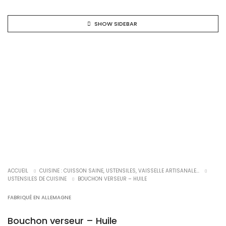
SHOW SIDEBAR
ACCUEIL
CUISINE : CUISSON SAINE, USTENSILES, VAISSELLE ARTISANALE...
USTENSILES DE CUISINE
BOUCHON VERSEUR – HUILE
FABRIQUÉ EN ALLEMAGNE
Bouchon verseur – Huile