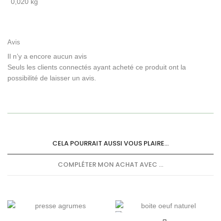
0,020 kg
Avis
Il n’y a encore aucun avis
Seuls les clients connectés ayant acheté ce produit ont la
possibilité de laisser un avis.
CELA POURRAIT AUSSI VOUS PLAIRE...
COMPLÉTER MON ACHAT AVEC ...