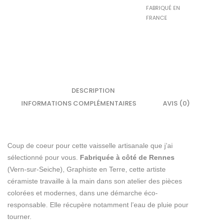
FABRIQUÉ EN
FRANCE
DESCRIPTION
INFORMATIONS COMPLÉMENTAIRES
AVIS (0)
Coup de coeur pour cette vaisselle artisanale que j’ai
sélectionné pour vous.
Fabriquée à côté de Rennes
(Vern-sur-Seiche), Graphiste en Terre, cette artiste
céramiste travaille à la main dans son atelier des pièces
colorées et modernes, dans une démarche éco-
responsable. Elle récupère notamment l’eau de pluie pour
tourner.