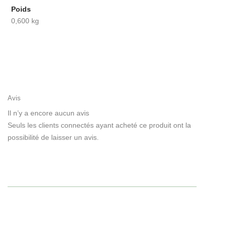
Poids
0,600 kg
Avis
Il n’y a encore aucun avis
Seuls les clients connectés ayant acheté ce produit ont la
possibilité de laisser un avis.