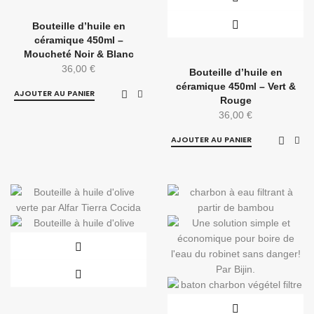
Bouteille d’huile en
céramique 450ml –
Moucheté Noir & Blanc
36,00
€
Bouteille d’huile en
céramique 450ml – Vert &
AJOUTER AU PANIER
Rouge
36,00
€
AJOUTER AU PANIER