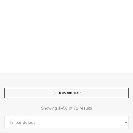
SHOW SIDEBAR
Showing 1–50 of 72 results