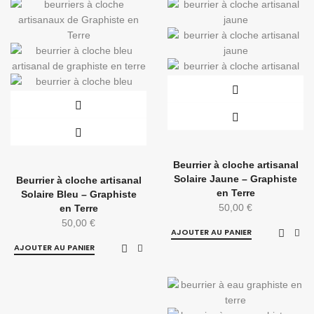
Beurrier à cloche artisanal
Solaire Jaune – Graphiste
Beurrier à cloche artisanal
en Terre
Solaire Bleu – Graphiste
50,00
€
en Terre
50,00
€
AJOUTER AU PANIER
AJOUTER AU PANIER