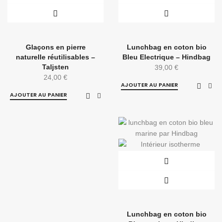
Glaçons en pierre
Lunchbag en coton bio
naturelle réutilisables –
Bleu Electrique – Hindbag
Taljsten
39,00
€
24,00
€
AJOUTER AU PANIER
AJOUTER AU PANIER
Lunchbag en coton bio