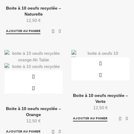
Boite à 10 oeufs recyclée –
Naturelle
12,50
€
AJOUTER AU PANIER
Boite à 10 oeufs recyclée –
Verte
12,50
€
Boite à 10 oeufs recyclée –
Orange
AJOUTER AU PANIER
12,50
€
AJOUTER AU PANIER