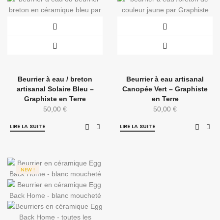
Beurrier à eau / breton
Beurrier à eau artisanal
artisanal Solaire Bleu –
Canopée Vert – Graphiste
Graphiste en Terre
en Terre
50,00
€
50,00
€
LIRE LA SUITE
LIRE LA SUITE
NEW !