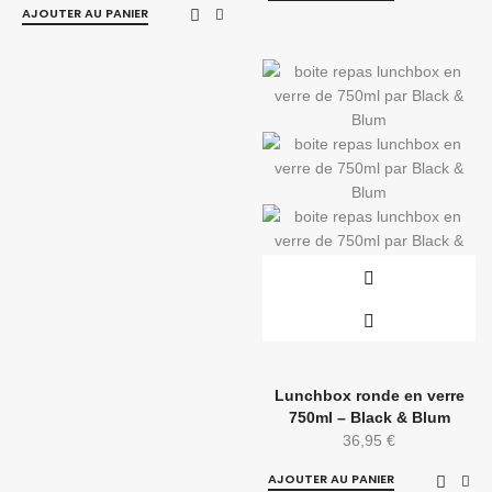
AJOUTER AU PANIER
Lunchbox ronde en verre
750ml – Black & Blum
36,95
€
AJOUTER AU PANIER