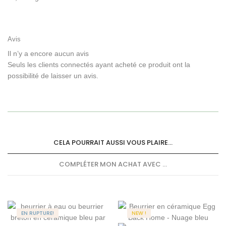
Avis
Il n’y a encore aucun avis
Seuls les clients connectés ayant acheté ce produit ont la
possibilité de laisser un avis.
CELA POURRAIT AUSSI VOUS PLAIRE...
COMPLÉTER MON ACHAT AVEC ...
EN RUPTURE!
NEW !