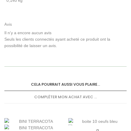
0,140 kg
Avis
Il n’y a encore aucun avis
Seuls les clients connectés ayant acheté ce produit ont la
possibilité de laisser un avis.
CELA POURRAIT AUSSI VOUS PLAIRE...
COMPLÉTER MON ACHAT AVEC ...