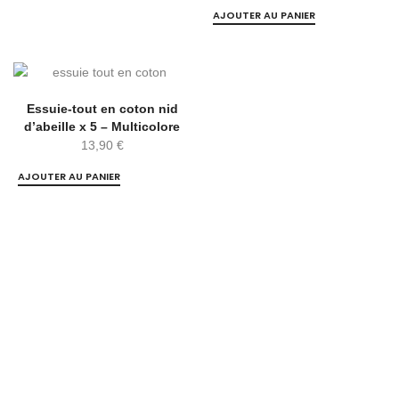
AJOUTER AU PANIER
Essuie-tout en coton nid
d’abeille x 5 – Multicolore
13,90
€
AJOUTER AU PANIER