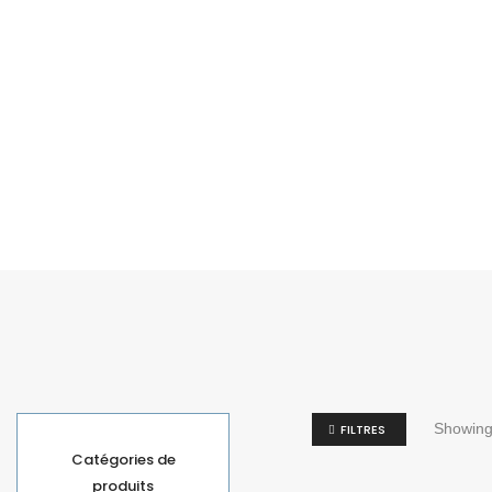
Showing 
FILTRES
Catégories de
produits