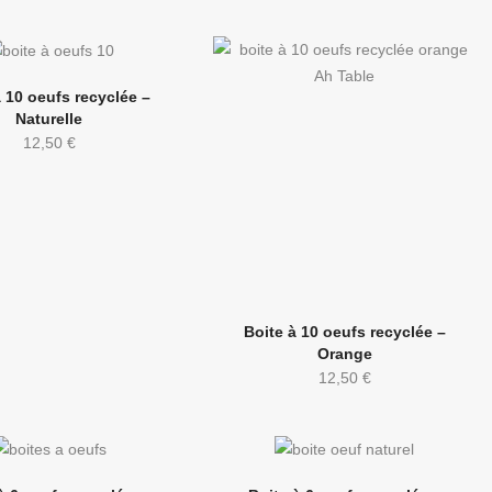
à 10 oeufs recyclée –
Naturelle
12,50
€
Boite à 10 oeufs recyclée –
Orange
12,50
€