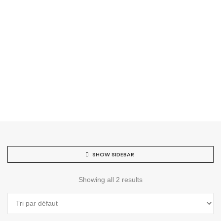
SHOW SIDEBAR
Showing all 2 results