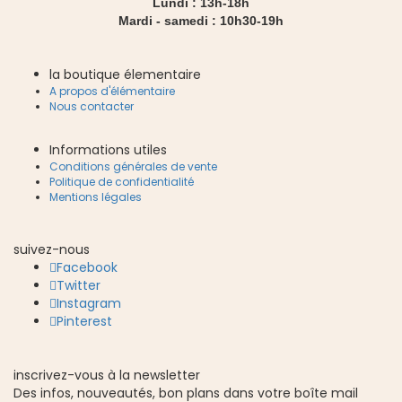
Lundi : 13h-18h
Mardi - samedi : 10h30-19h
la boutique élementaire
A propos d'élémentaire
Nous contacter
Informations utiles
Conditions générales de vente
Politique de confidentialité
Mentions légales
suivez-nous
Facebook
Twitter
Instagram
Pinterest
inscrivez-vous à la newsletter
Des infos, nouveautés, bon plans dans votre boîte mail