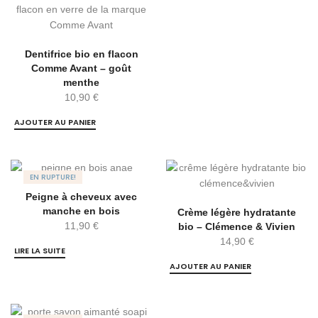
Dentifrice bio en flacon
Comme Avant – goût
menthe
10,90
€
AJOUTER AU PANIER
EN RUPTURE!
Peigne à cheveux avec
manche en bois
Crème légère hydratante
11,90
€
bio – Clémence & Vivien
14,90
€
LIRE LA SUITE
AJOUTER AU PANIER