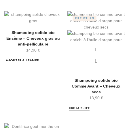
EN RUPTURE!
Shampoing solide bio
Ensème – Cheveux gras ou
anti-pelliculaire
14,90
€
AJOUTER AU PANIER
Shampoing solide bio
Comme Avant – Cheveux
secs
13,90
€
LIRE LA SUITE