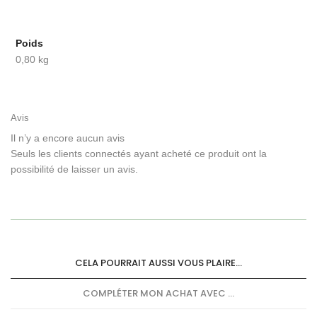
Poids
0,80 kg
Avis
Il n’y a encore aucun avis
Seuls les clients connectés ayant acheté ce produit ont la
possibilité de laisser un avis.
CELA POURRAIT AUSSI VOUS PLAIRE...
COMPLÉTER MON ACHAT AVEC ...