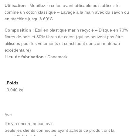
Utilisation
: Mouillez le coton avant utilisable puis utilisez-le
comme un coton classique – Lavage à la main avec du savon ou
en machine jusqu’à 60°C
Composition
: Etui en plastique marin recyclé – Disque en 70%
fibres de bois et 30% fibres de coton (qui ne peuvent pas être
utilisées pour les vêtements et constituent donc un matériau
excédentaire)
Lieu de fabrication
: Danemark
Poids
0,040 kg
Avis
Il n’y a encore aucun avis
Seuls les clients connectés ayant acheté ce produit ont la