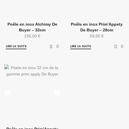
Poêle en inox Alchimy De
Poêle en inox Prim’Appety
Buyer – 32cm
De Buyer – 28cm
156,00
€
59,50
€
LIRE LA SUITE
LIRE LA SUITE