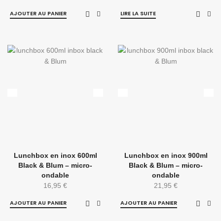
AJOUTER AU PANIER
LIRE LA SUITE
Lunchbox en inox 600ml
Lunchbox en inox 900ml
Black & Blum – micro-
Black & Blum – micro-
ondable
ondable
16,95
€
21,95
€
AJOUTER AU PANIER
AJOUTER AU PANIER