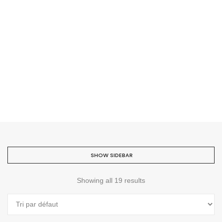
SHOW SIDEBAR
Showing all 19 results