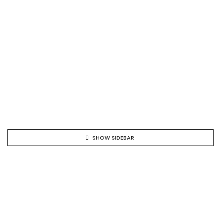
SHOW SIDEBAR