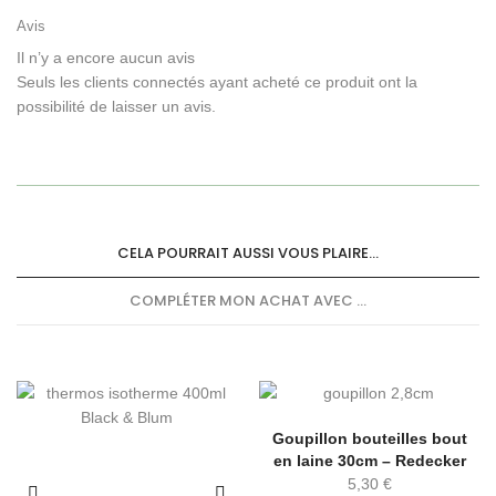
Avis
Il n’y a encore aucun avis
Seuls les clients connectés ayant acheté ce produit ont la
possibilité de laisser un avis.
CELA POURRAIT AUSSI VOUS PLAIRE...
COMPLÉTER MON ACHAT AVEC ...
Goupillon bouteilles bout
en laine 30cm – Redecker
5,30
€