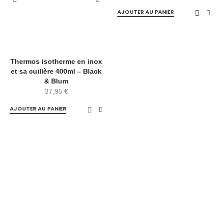
AJOUTER AU PANIER
Thermos isotherme en inox
et sa cuillère 400ml – Black
& Blum
37,95
€
AJOUTER AU PANIER