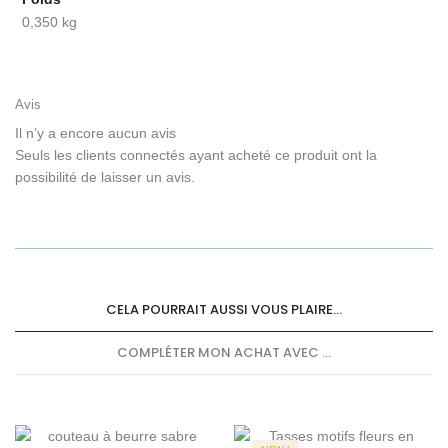
0,350 kg
Avis
Il n’y a encore aucun avis
Seuls les clients connectés ayant acheté ce produit ont la
possibilité de laisser un avis.
CELA POURRAIT AUSSI VOUS PLAIRE...
COMPLÉTER MON ACHAT AVEC ...