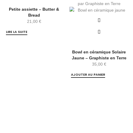
Petite assiette – Butter &
Bread
21,00
€
LIRE LA SUITE
Bowl en céramique Solaire
Jaune – Graphiste en Terre
35,00
€
AJOUTER AU PANIER