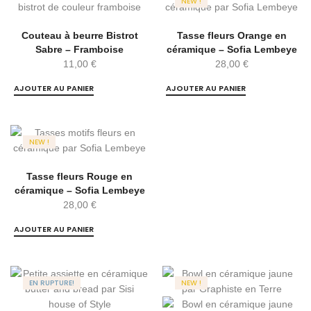
NEW !
Couteau à beurre Bistrot
Tasse fleurs Orange en
Sabre – Framboise
céramique – Sofia Lembeye
11,00
€
28,00
€
AJOUTER AU PANIER
AJOUTER AU PANIER
NEW !
Tasse fleurs Rouge en
céramique – Sofia Lembeye
28,00
€
AJOUTER AU PANIER
EN RUPTURE!
NEW !