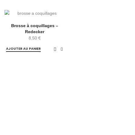
Brosse à coquillages –
Redecker
8,50
€
AJOUTER AU PANIER