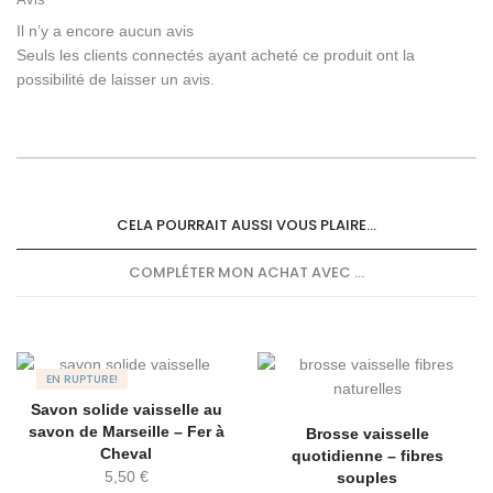
Il n’y a encore aucun avis
Seuls les clients connectés ayant acheté ce produit ont la
possibilité de laisser un avis.
CELA POURRAIT AUSSI VOUS PLAIRE...
COMPLÉTER MON ACHAT AVEC ...
EN RUPTURE!
Savon solide vaisselle au
savon de Marseille – Fer à
Brosse vaisselle
Cheval
quotidienne – fibres
5,50
€
souples