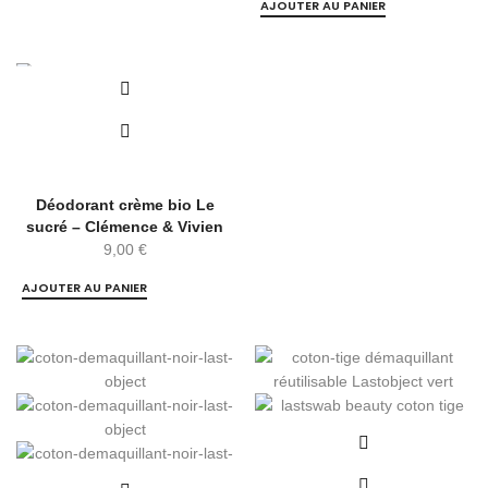
AJOUTER AU PANIER
Déodorant crème bio Le
sucré – Clémence & Vivien
9,00
€
AJOUTER AU PANIER