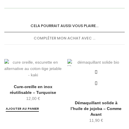
CELA POURRAIT AUSSI VOUS PLAIRE...
COMPLÉTER MON ACHAT AVEC ...
Cure-oreille en inox
réutilisable – Turquoise
12,00
€
Démaquillant solide à
AJOUTER AU PANIER
l’huile de jojoba – Comme
Avant
11,90
€