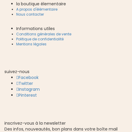
la boutique élementaire
A propos d'élémentaire
Nous contacter
Informations utiles
Conditions générales de vente
Politique de confidentialité
Mentions légales
suivez-nous
Facebook
Twitter
Instagram
Pinterest
inscrivez-vous à la newsletter
Des infos, nouveautés, bon plans dans votre boîte mail