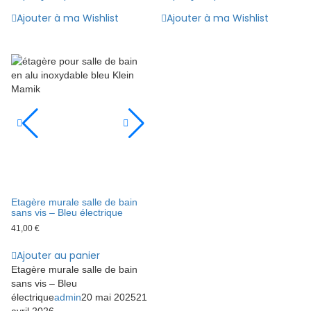
Ajouter à ma Wishlist
Ajouter à ma Wishlist
Etagère murale salle de bain
sans vis – Bleu électrique
41,00
€
Ajouter au panier
Etagère murale salle de bain
sans vis – Bleu
électrique
admin
20 mai 2025
21