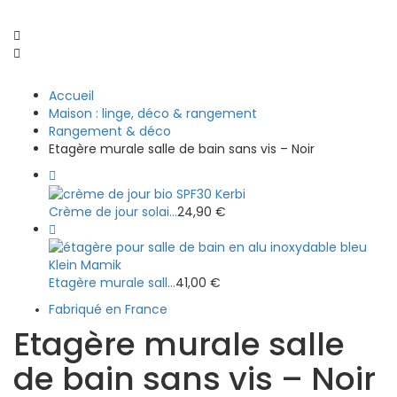
Accueil
Maison : linge, déco & rangement
Rangement & déco
Etagère murale salle de bain sans vis – Noir
Crème de jour solai...
24,90
€
Etagère murale sall...
41,00
€
Fabriqué en France
Etagère murale salle
de bain sans vis – Noir