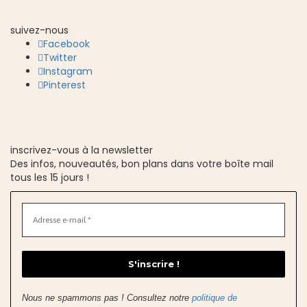
suivez-nous
Facebook
Twitter
Instagram
Pinterest
inscrivez-vous à la newsletter
Des infos, nouveautés, bon plans dans votre boîte mail
tous les 15 jours !
Nous ne spammons pas ! Consultez notre
politique de