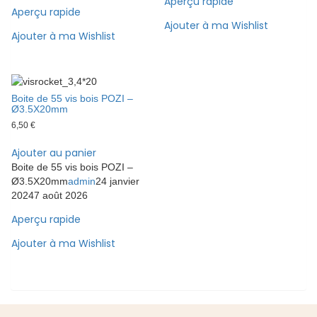
Aperçu rapide
Aperçu rapide
Ajouter à ma Wishlist
Ajouter à ma Wishlist
Boite de 55 vis bois POZI –
Ø3.5X20mm
6,50
€
Ajouter au panier
Boite de 55 vis bois POZI –
Ø3.5X20mm
admin
24 janvier
2024
7 août 2026
Aperçu rapide
Ajouter à ma Wishlist