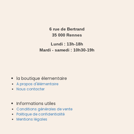
6 rue de Bertrand
35 000 Rennes
Lundi : 13h-18h
Mardi - samedi : 10h30-19h
la boutique élementaire
A propos d'élémentaire
Nous contacter
Informations utiles
Conditions générales de vente
Politique de confidentialité
Mentions légales