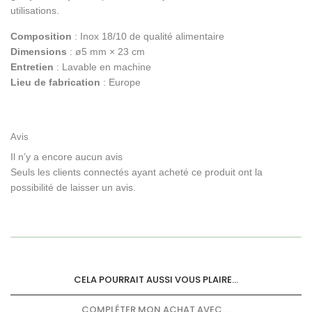
utilisations.
Composition
: Inox 18/10 de qualité alimentaire
Dimensions
: ø5 mm × 23 cm
Entretien
: Lavable en machine
Lieu de fabrication
: Europe
Avis
Il n’y a encore aucun avis
Seuls les clients connectés ayant acheté ce produit ont la
possibilité de laisser un avis.
CELA POURRAIT AUSSI VOUS PLAIRE...
COMPLÉTER MON ACHAT AVEC ...