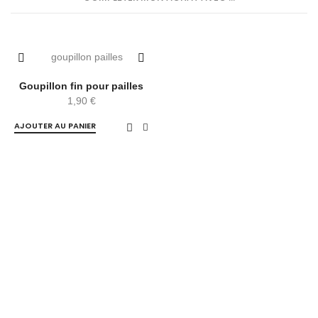
Goupillon fin pour pailles
1,90
€
AJOUTER AU PANIER