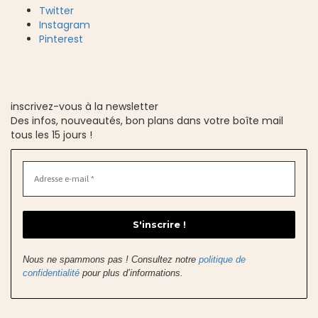
Twitter
Instagram
Pinterest
inscrivez-vous à la newsletter
Des infos, nouveautés, bon plans dans votre boîte mail
tous les 15 jours !
Nous ne spammons pas ! Consultez notre
politique de
confidentialité
pour plus d’informations.