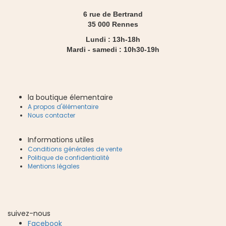
6 rue de Bertrand
35 000 Rennes
Lundi : 13h-18h
Mardi - samedi : 10h30-19h
la boutique élementaire
A propos d'élémentaire
Nous contacter
Informations utiles
Conditions générales de vente
Politique de confidentialité
Mentions légales
suivez-nous
Facebook