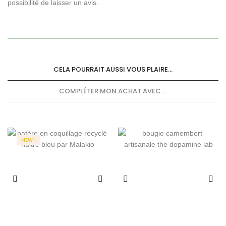
possibilité de laisser un avis.
CELA POURRAIT AUSSI VOUS PLAIRE...
COMPLÉTER MON ACHAT AVEC ...
NEW !