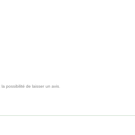
a possibilité de laisser un avis.