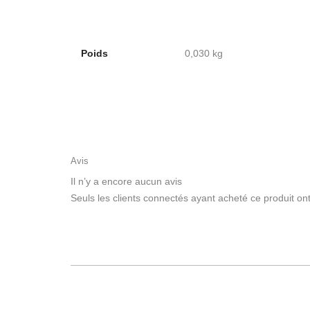
Poids
0,030 kg
Avis
Il n’y a encore aucun avis
Seuls les clients connectés ayant acheté ce produit ont l