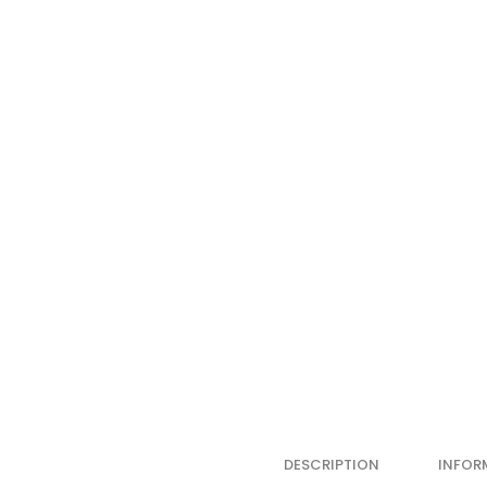
DESCRIPTION
INFOR