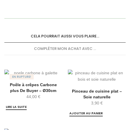
CELA POURRAIT AUSSI VOUS PLAIRE...
COMPLÉTER MON ACHAT AVEC ...
EN RUPTURE!
Poêle à crêpes Carbone
plus De Buyer – Ø30cm
Pinceau de cuisine plat –
44,00
€
Soie naturelle
3,90
€
LIRE LA SUITE
AJOUTER AU PANIER