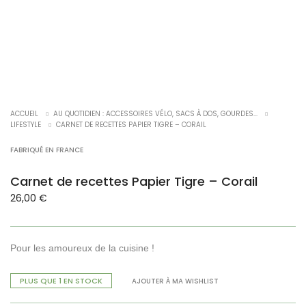
ACCUEIL
AU QUOTIDIEN : ACCESSOIRES VÉLO, SACS À DOS, GOURDES...
LIFESTYLE
CARNET DE RECETTES PAPIER TIGRE – CORAIL
FABRIQUÉ EN FRANCE
Carnet de recettes Papier Tigre – Corail
26,00
€
Pour les amoureux de la cuisine !
PLUS QUE 1 EN STOCK
AJOUTER À MA WISHLIST