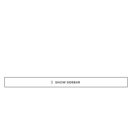
SHOW SIDEBAR