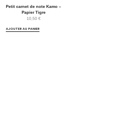
Petit carnet de note Kamo –
Papier Tigre
10,50
€
AJOUTER AU PANIER