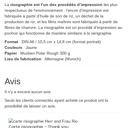
La
risographie est l’un des procédés d’impression
les plus
respectueux de l’environnement : l’encre d’impression est
fabriquée à partir d’huile de son de riz, un déchet de la
production de riz, et les films maîtres sont fabriqués à partir de
fibres de chanvre. La risographie est un procédé d’impression au
pochoir qui fonctionne de manière similaire à la sérigraphie.
Format
: DIN A6 / 10,5 cm x 14,8 cm (format portrait)
Couleurs
: Jaune
Papier
: Munken Polar Rough 300 g
Lieu de fabrication
: Allemagne (Munich)
Avis
Il n’y a encore aucun avis
Seuls les clients connectés ayant acheté ce produit ont la
possibilité de laisser un avis.
Carte risographie - Thank you