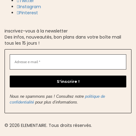
Twitter
Instagram
Pinterest
inscrivez-vous à la newsletter
Des infos, nouveautés, bon plans dans votre boîte mail
tous les 15 jours !
Nous ne spammons pas ! Consultez notre
politique de
confidentialité
pour plus d’informations.
© 2026 ELEMENTAIRE. Tous droits réservés.