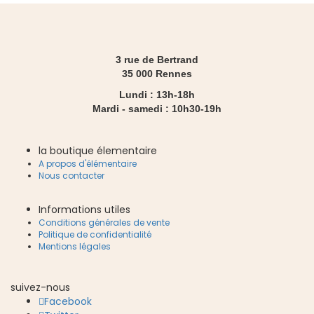
3 rue de Bertrand
35 000 Rennes
Lundi : 13h-18h
Mardi - samedi : 10h30-19h
la boutique élementaire
A propos d'élémentaire
Nous contacter
Informations utiles
Conditions générales de vente
Politique de confidentialité
Mentions légales
suivez-nous
Facebook