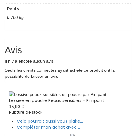
Poids
0,700 kg
Avis
Il n’y a encore aucun avis
Seuls les clients connectés ayant acheté ce produit ont la
possibilité de laisser un avis.
Lessive en poudre Peaux sensibles - Pimpant
15,90
€
Rupture de stock
Cela pourrait aussi vous plaire...
Compléter mon achat avec ...