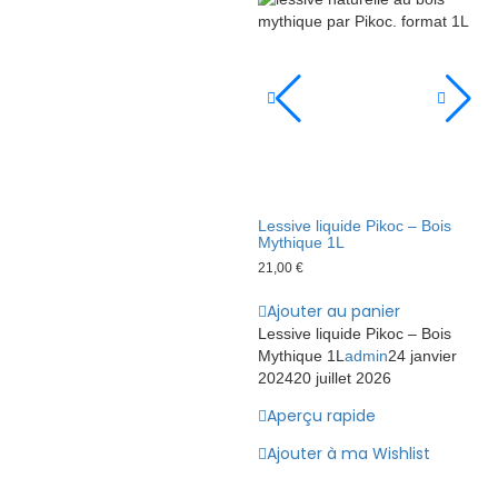
Lessive liquide Pikoc – Bois
Mythique 1L
21,00
€
Ajouter au panier
Lessive liquide Pikoc – Bois
Mythique 1L
admin
24 janvier
2024
20 juillet 2026
Aperçu rapide
Ajouter à ma Wishlist