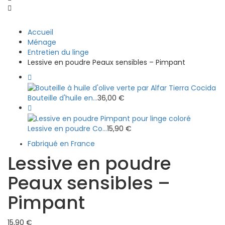
Accueil
Ménage
Entretien du linge
Lessive en poudre Peaux sensibles – Pimpant
Bouteille d'huile en...
36,00
€
Lessive en poudre Co...
15,90
€
Fabriqué en France
Lessive en poudre
Peaux sensibles –
Pimpant
15,90
€