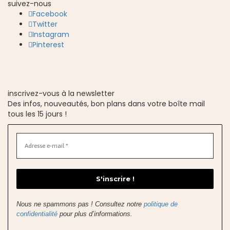
suivez-nous
Facebook
Twitter
Instagram
Pinterest
inscrivez-vous à la newsletter
Des infos, nouveautés, bon plans dans votre boîte mail
tous les 15 jours !
Nous ne spammons pas ! Consultez notre
politique de
confidentialité
pour plus d’informations.