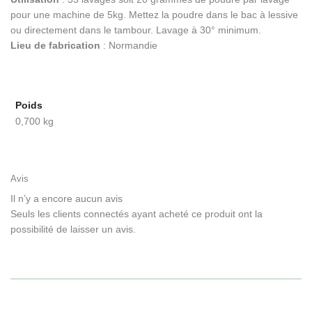
pour une machine de 5kg. Mettez la poudre dans le bac à lessive
ou directement dans le tambour. Lavage à 30° minimum.
Lieu de fabrication
: Normandie
Poids
0,700 kg
Avis
Il n’y a encore aucun avis
Seuls les clients connectés ayant acheté ce produit ont la
possibilité de laisser un avis.