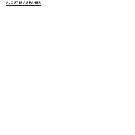
AJOUTER AU PANIER