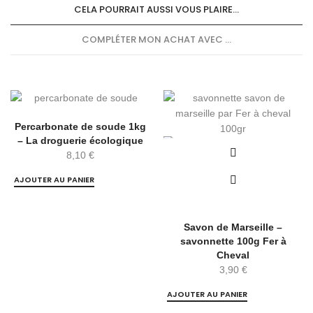
CELA POURRAIT AUSSI VOUS PLAIRE...
COMPLÉTER MON ACHAT AVEC ...
Percarbonate de soude 1kg
– La droguerie écologique
8,10
€
AJOUTER AU PANIER
Savon de Marseille –
savonnette 100g Fer à
Cheval
3,90
€
AJOUTER AU PANIER