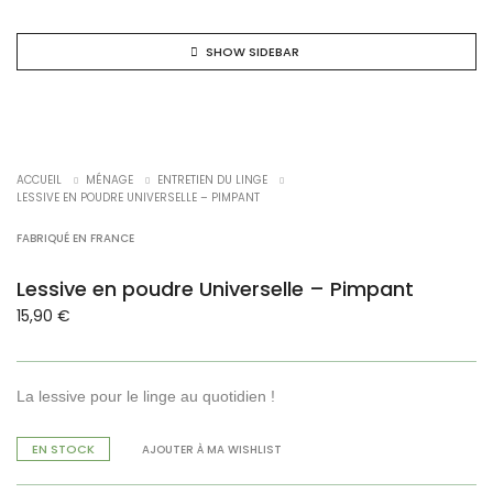
SHOW SIDEBAR
NEW !
ACCUEIL
MÉNAGE
ENTRETIEN DU LINGE
LESSIVE EN POUDRE UNIVERSELLE – PIMPANT
FABRIQUÉ EN FRANCE
Lessive en poudre Universelle – Pimpant
15,90
€
La lessive pour le linge au quotidien !
EN STOCK
AJOUTER À MA WISHLIST