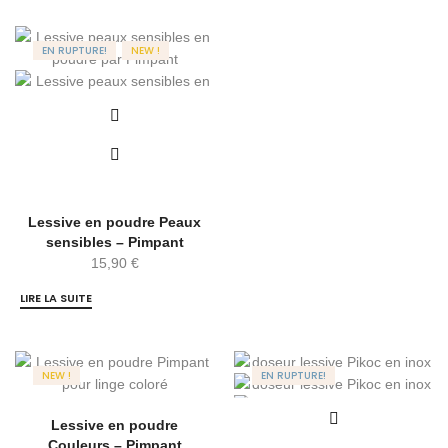
EN RUPTURE!
NEW !
Lessive en poudre Peaux
sensibles – Pimpant
15,90
€
LIRE LA SUITE
NEW !
EN RUPTURE!
Lessive en poudre
Couleurs – Pimpant