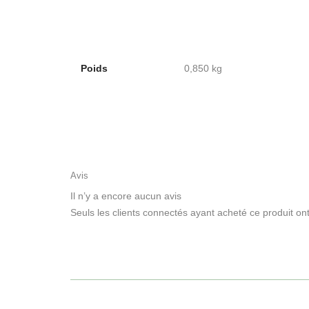
Poids
0,850 kg
Avis
Il n’y a encore aucun avis
Seuls les clients connectés ayant acheté ce produit ont l