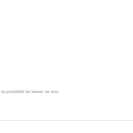
a possibilité de laisser un avis.