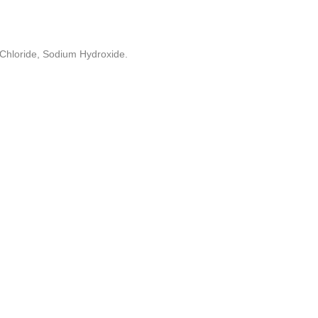
 Chloride, Sodium Hydroxide.