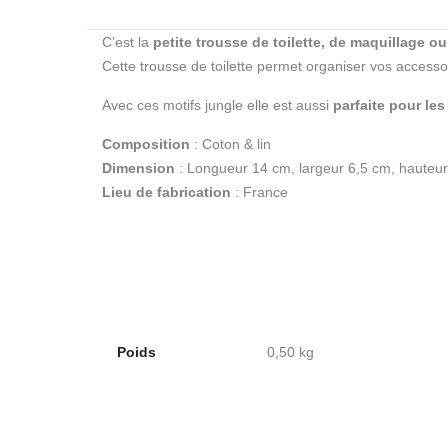
C’est la
petite trousse de toilette, de maquillage 
Cette trousse de toilette permet organiser vos accesso
Avec ces motifs jungle elle est aussi
parfaite pour les
Composition
: Coton & lin
Dimension
: Longueur 14 cm, largeur 6,5 cm, hauteu
Lieu de fabrication
: France
Poids
0,50 kg