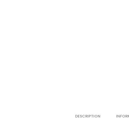
DESCRIPTION
INFOR