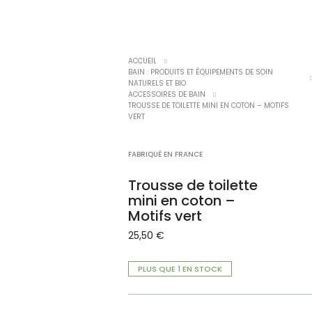
ACCUEIL
BAIN : PRODUITS ET ÉQUIPEMENTS DE SOIN
NATURELS ET BIO
ACCESSOIRES DE BAIN
TROUSSE DE TOILETTE MINI EN COTON – MOTIFS
VERT
FABRIQUÉ EN FRANCE
Trousse de toilette
mini en coton –
Motifs vert
25,50
€
PLUS QUE 1 EN STOCK