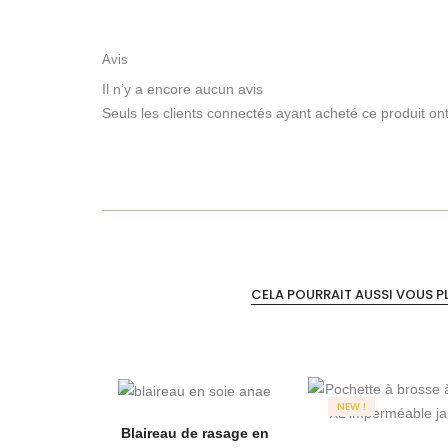
Avis
Il n’y a encore aucun avis
Seuls les clients connectés ayant acheté ce produit ont l
CELA POURRAIT AUSSI VOUS PLA
NEW !
Blaireau de rasage en