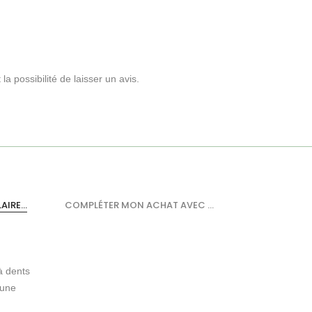
a possibilité de laisser un avis.
IRE...
COMPLÉTER MON ACHAT AVEC ...