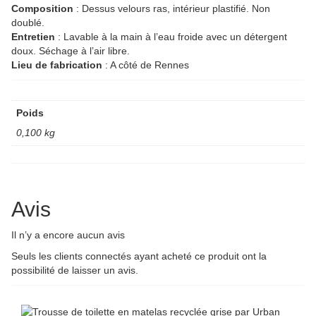
Composition
: Dessus velours ras, intérieur plastifié. Non
doublé.
Entretien
: Lavable à la main à l’eau froide avec un détergent
doux. Séchage à l’air libre.
Lieu de fabrication
: A côté de Rennes
Poids
0,100 kg
Avis
Il n’y a encore aucun avis
Seuls les clients connectés ayant acheté ce produit ont la
possibilité de laisser un avis.