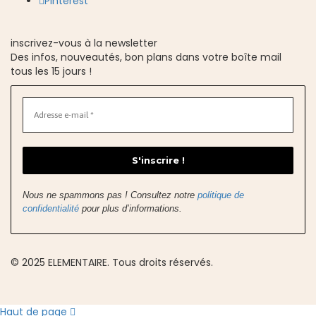
Pinterest
inscrivez-vous à la newsletter
Des infos, nouveautés, bon plans dans votre boîte mail
tous les 15 jours !
Nous ne spammons pas ! Consultez notre
politique de
confidentialité
pour plus d’informations.
© 2025 ELEMENTAIRE. Tous droits réservés.
Haut de page